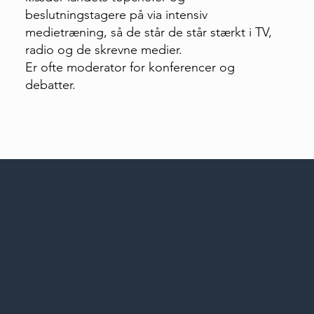
beslutningstagere på via intensiv
medietræning, så de står de står stærkt i TV,
radio og de skrevne medier.
Er ofte moderator for konferencer og
debatter.