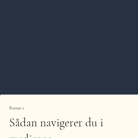
Kursus 1
Sådan navigerer du i