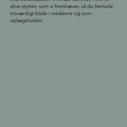
dine styrker, som vi fremhæver, så du fremstår
troværdigt både i medierne og som
oplægsholder.