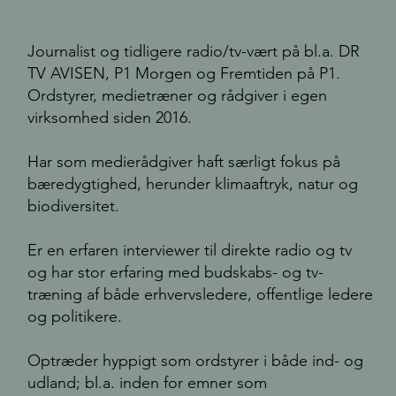
Journalist og tidligere radio/tv-vært på bl.a. DR
TV AVISEN, P1 Morgen og Fremtiden på P1.
Ordstyrer, medietræner og rådgiver i egen
virksomhed siden 2016.
Har som medierådgiver haft særligt fokus på
bæredygtighed, herunder klimaaftryk, natur og
biodiversitet.
Er en erfaren interviewer til direkte radio og tv
og har stor erfaring med budskabs- og tv-
træning af både erhvervsledere, offentlige ledere
og politikere.
Optræder hyppigt som ordstyrer i både ind- og
udland; bl.a. inden for emner som