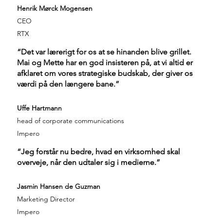
Henrik Mørck Mogensen
CEO
RTX
“Det var lærerigt for os at se hinanden blive grillet.
Mai og Mette har en god insisteren på, at vi altid er
afklaret om vores strategiske budskab, der giver os
værdi på den længere bane.”
Uffe Hartmann
head of corporate communications
Impero
“Jeg forstår nu bedre, hvad en virksomhed skal
overveje, når den udtaler sig i medierne.”
Jasmin Hansen de Guzman
Marketing Director
Impero