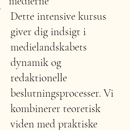
medierne
Dette intensive kursus
giver dig indsigt i
medielandskabets
dynamik og
redaktionelle
beslutningsprocesser. Vi
kombinerer teoretisk
viden med praktiske